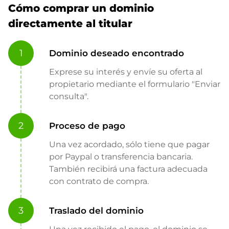
Cómo comprar un dominio
directamente al titular
1
Dominio deseado encontrado
Exprese su interés y envíe su oferta al
propietario mediante el formulario "Enviar
consulta".
2
Proceso de pago
Una vez acordado, sólo tiene que pagar
por Paypal o transferencia bancaria.
También recibirá una factura adecuada
con contrato de compra.
3
Traslado del dominio