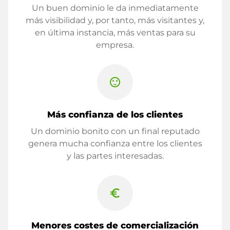
Un buen dominio le da inmediatamente
más visibilidad y, por tanto, más visitantes y,
en última instancia, más ventas para su
empresa.
sentiment_satisfied
Más confianza de los clientes
Un dominio bonito con un final reputado
genera mucha confianza entre los clientes
y las partes interesadas.
euro_symbol
Menores costes de comercialización