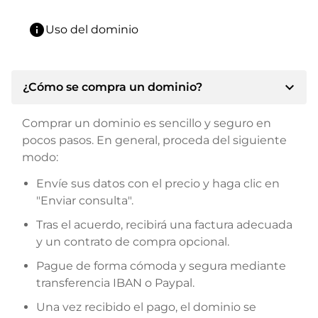
info
Uso del dominio
expand_more
¿Cómo se compra un dominio?
Comprar un dominio es sencillo y seguro en
pocos pasos. En general, proceda del siguiente
modo:
Envíe sus datos con el precio y haga clic en
"Enviar consulta".
Tras el acuerdo, recibirá una factura adecuada
y un contrato de compra opcional.
Pague de forma cómoda y segura mediante
transferencia IBAN o Paypal.
Una vez recibido el pago, el dominio se